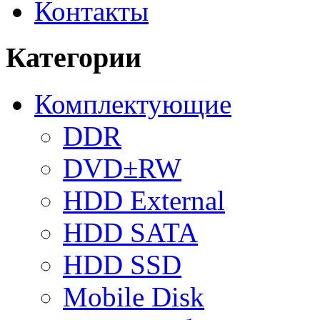
Контакты
Категории
Комплектующие
DDR
DVD±RW
HDD External
HDD SATA
HDD SSD
Mobile Disk