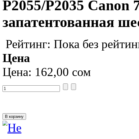
P2055/P2035 Canon 7
запатентованная ше
Рейтинг: Пока без рейтин
Цена
Цена:
162,00 сом