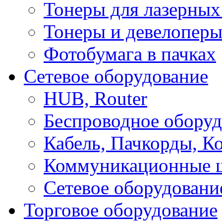
Тонеры для лазерных
Тонеры и девелоперы
Фотобумага в пачках
Сетевое оборудование
HUB, Router
Беспроводное оборуд
Кабель, Пачкорды, К
Коммуникационные 
Сетевое оборудовани
Торговое оборудование