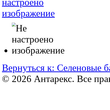
Вернуться к: Селеновые б
© 2026 Антарекс. Все пр