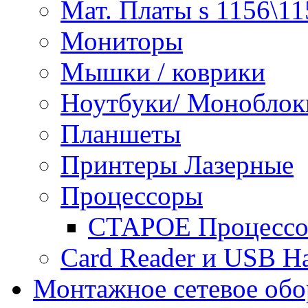
Мат. Платы s 1156\11
Мониторы
Мышки / коврики
Ноутбуки/ Моноблок
Планшеты
Принтеры Лазерные
Процессоры
СТАРОЕ Процессор
Сard Reader и USB H
Монтажное сетевое обо