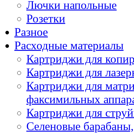
Лючки напольные
Розетки
Разное
Расходные материалы
Картриджи для копир
Картриджи для лазер
Картриджи для матр
факсимильных аппар
Картриджи для стру
Селеновые барабаны,