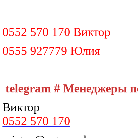
0552 570 170 Виктор
0555 927779 Юлия
telegram # Менеджеры 
Виктор
0552 570 170