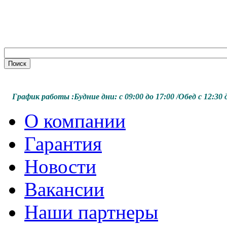
График работы :
Будние дни:
с 09:00 до 17:00 /
Обед с 12:30 д
О компании
Гарантия
Новости
Вакансии
Наши партнеры