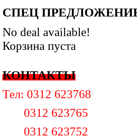
СПЕЦ ПРЕДЛОЖЕНИ
No deal available!
Корзина пуста
КОНТАКТЫ
Тел: 0312 623768
0312 623765
0312 623752