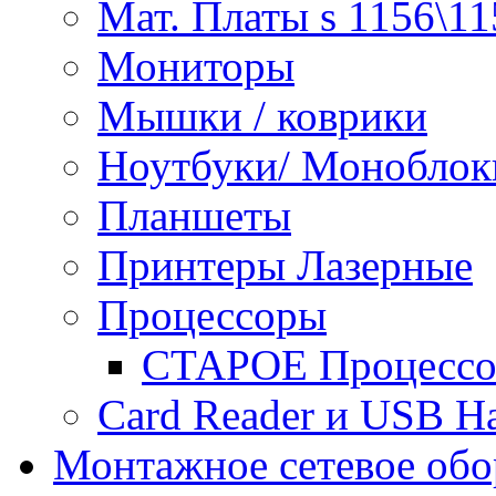
Мат. Платы s 1156\11
Мониторы
Мышки / коврики
Ноутбуки/ Моноблок
Планшеты
Принтеры Лазерные
Процессоры
СТАРОЕ Процессор
Сard Reader и USB H
Монтажное сетевое обо