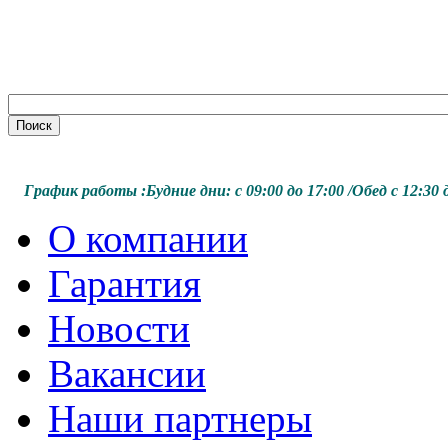
График работы :
Будние дни:
с 09:00 до 17:00 /
Обед с 12:30 д
О компании
Гарантия
Новости
Вакансии
Наши партнеры