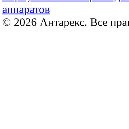
аппаратов
© 2026 Антарекс. Все пр