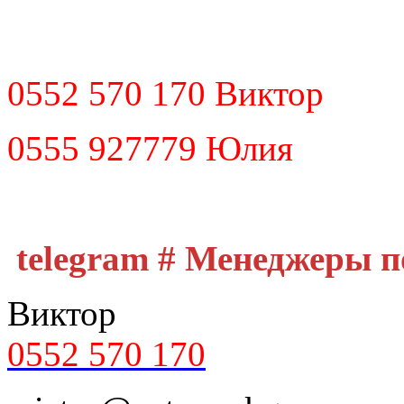
0552 570 170 Виктор
0555 927779 Юлия
telegram # Менеджеры 
Виктор
0552 570 170