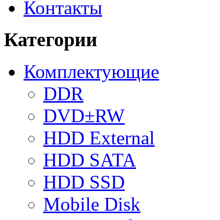
Контакты
Категории
Комплектующие
DDR
DVD±RW
HDD External
HDD SATA
HDD SSD
Mobile Disk