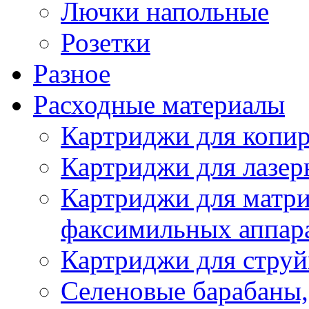
Лючки напольные
Розетки
Разное
Расходные материалы
Картриджи для копир
Картриджи для лазер
Картриджи для матр
факсимильных аппар
Картриджи для стру
Селеновые барабаны,