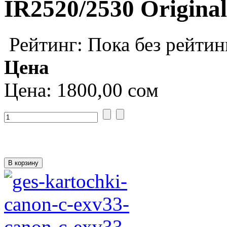
IR2520/2530 Original
Рейтинг: Пока без рейтин
Цена
Цена:
1800,00 сом