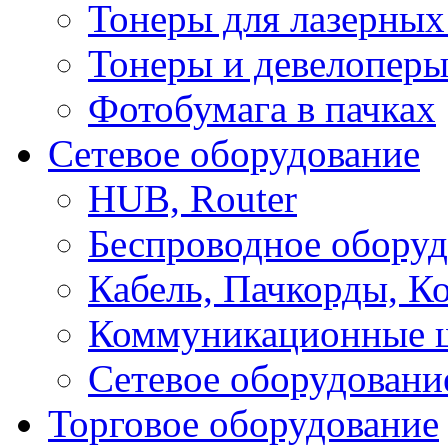
Тонеры для лазерных
Тонеры и девелоперы
Фотобумага в пачках
Сетевое оборудование
HUB, Router
Беспроводное оборуд
Кабель, Пачкорды, К
Коммуникационные 
Сетевое оборудовани
Торговое оборудование