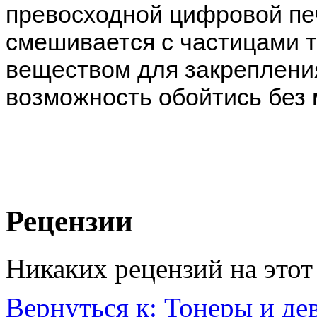
превосходной цифровой пе
смешивается с частицами 
веществом для закрепления
возможность обойтись без 
Рецензии
Никаких рецензий на этот 
Вернуться к: Тонеры и д