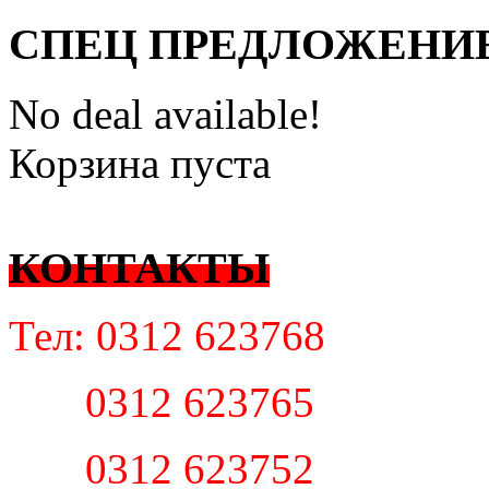
СПЕЦ ПРЕДЛОЖЕНИ
No deal available!
Корзина пуста
КОНТАКТЫ
Тел: 0312 623768
0312 623765
0312 623752