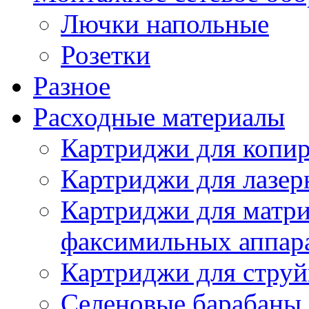
Лючки напольные
Розетки
Разное
Расходные материалы
Картриджи для копир
Картриджи для лазер
Картриджи для матр
факсимильных аппар
Картриджи для стру
Селеновые барабаны,