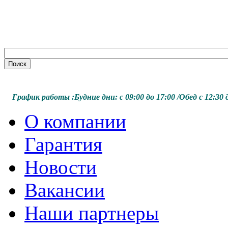
График работы :
Будние дни:
с 09:00 до 17:00 /
Обед с 12:30 д
О компании
Гарантия
Новости
Вакансии
Наши партнеры