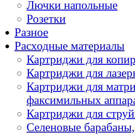
Лючки напольные
Розетки
Разное
Расходные материалы
Картриджи для копир
Картриджи для лазер
Картриджи для матр
факсимильных аппар
Картриджи для стру
Селеновые барабаны,