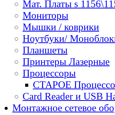
Мат. Платы s 1156\11
Мониторы
Мышки / коврики
Ноутбуки/ Моноблок
Планшеты
Принтеры Лазерные
Процессоры
СТАРОЕ Процессор
Сard Reader и USB H
Монтажное сетевое обо