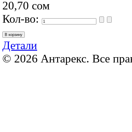
20,70 сом
Кол-во:
Детали
© 2026 Антарекс. Все пр