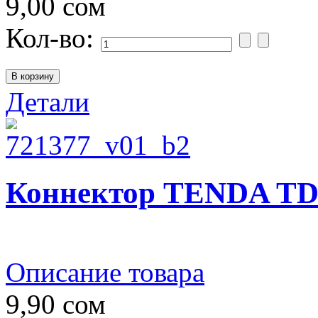
9,00 сом
Кол-во:
Детали
Коннектор TENDA TD10
Описание товара
9,90 сом