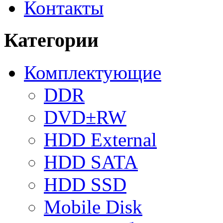
Контакты
Категории
Комплектующие
DDR
DVD±RW
HDD External
HDD SATA
HDD SSD
Mobile Disk