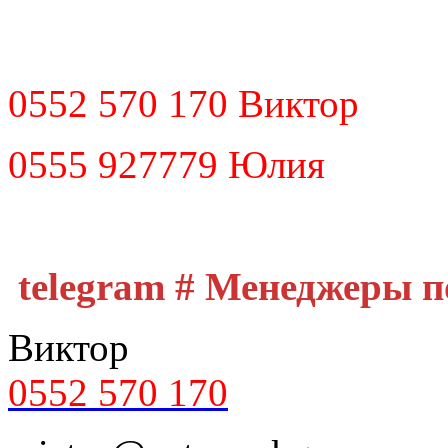
0552 570 170 Виктор
0555 927779 Юлия
telegram # Менеджеры 
Виктор
0552 570 170