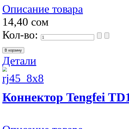
Описание товара
14,40 сом
Кол-во:
Детали
Коннектор Tengfei TD1