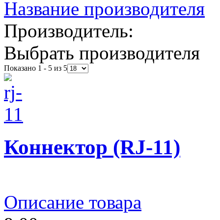
Название производителя
Производитель:
Выбрать производителя
Показано 1 - 5 из 5
Коннектор (RJ-11)
Описание товара