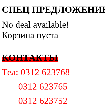
СПЕЦ ПРЕДЛОЖЕНИ
No deal available!
Корзина пуста
КОНТАКТЫ
Тел: 0312 623768
0312 623765
0312 623752