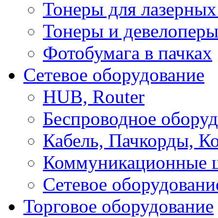
Тонеры для лазерных
Тонеры и девелоперы
Фотобумага в пачках
Сетевое оборудование
HUB, Router
Беспроводное оборуд
Кабель, Пачкорды, К
Коммуникационные 
Сетевое оборудовани
Торговое оборудование