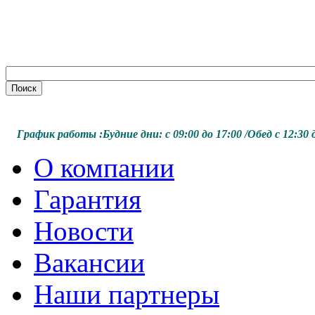
График работы :
Будние дни:
с 09:00 до 17:00 /
Обед с 12:30 д
О компании
Гарантия
Новости
Вакансии
Наши партнеры