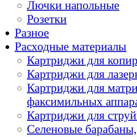
Лючки напольные
Розетки
Разное
Расходные материалы
Картриджи для копир
Картриджи для лазер
Картриджи для матр
факсимильных аппар
Картриджи для стру
Селеновые барабаны,