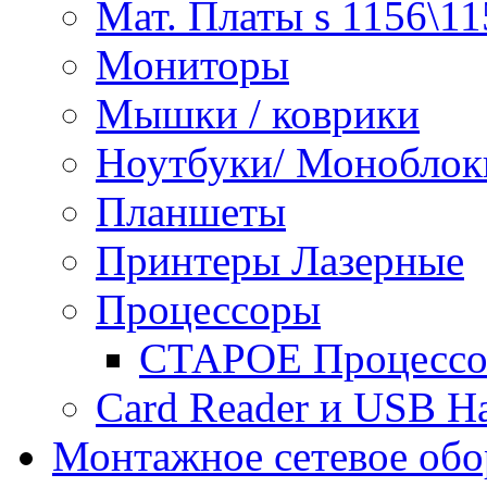
Мат. Платы s 1156\11
Мониторы
Мышки / коврики
Ноутбуки/ Моноблок
Планшеты
Принтеры Лазерные
Процессоры
СТАРОЕ Процессор
Сard Reader и USB H
Монтажное сетевое обо