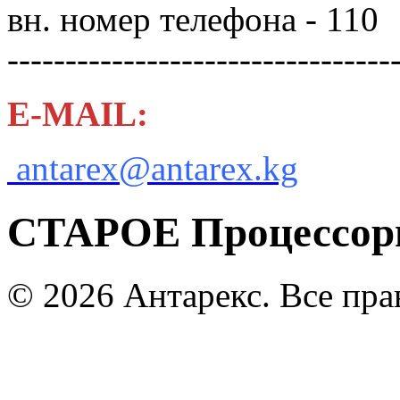
вн. номер телефона - 110
---------------------------------
E-MAIL:
antarex@antarex.kg
СТАРОЕ Процессоры
© 2026 Антарекс. Все пр