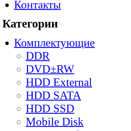
Контакты
Категории
Комплектующие
DDR
DVD±RW
HDD External
HDD SATA
HDD SSD
Mobile Disk