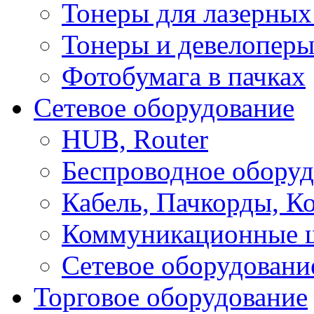
Тонеры для лазерных
Тонеры и девелоперы
Фотобумага в пачках
Сетевое оборудование
HUB, Router
Беспроводное оборуд
Кабель, Пачкорды, К
Коммуникационные 
Сетевое оборудовани
Торговое оборудование