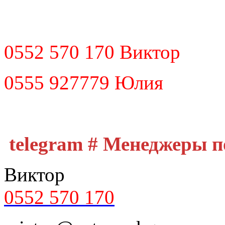
0552 570 170 Виктор
0555 927779 Юлия
telegram # Менеджеры 
Виктор
0552 570 170