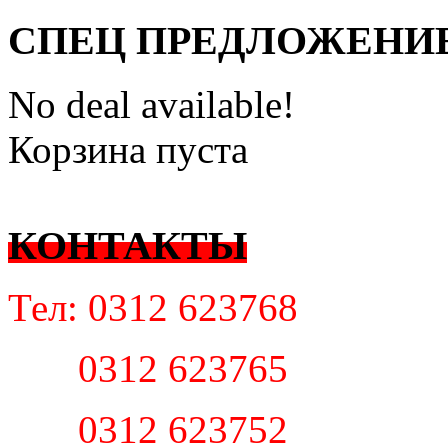
СПЕЦ ПРЕДЛОЖЕНИ
No deal available!
Корзина пуста
КОНТАКТЫ
Тел: 0312 623768
0312 623765
0312 623752