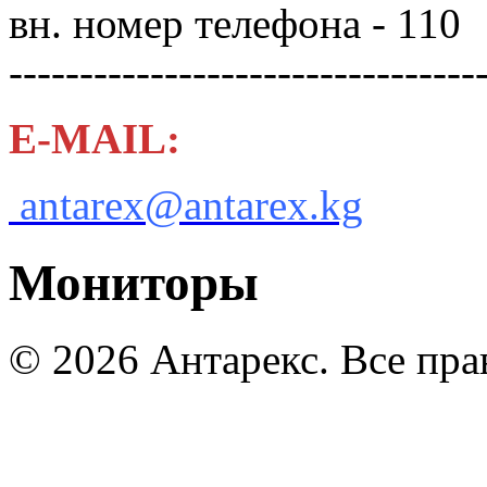
вн. номер телефона - 110
---------------------------------
E-MAIL:
antarex@antarex.kg
Мониторы
© 2026 Антарекс. Все пр