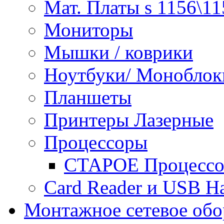
Мат. Платы s 1156\11
Мониторы
Мышки / коврики
Ноутбуки/ Моноблок
Планшеты
Принтеры Лазерные
Процессоры
СТАРОЕ Процессор
Сard Reader и USB H
Монтажное сетевое обо