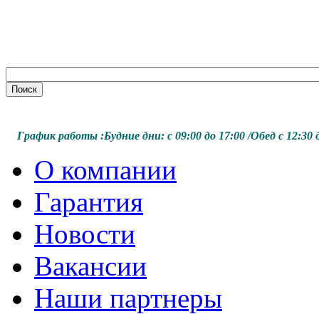
График работы :
Будние дни:
с 09:00 до 17:00 /
Обед с 12:30 д
О компании
Гарантия
Новости
Вакансии
Наши партнеры