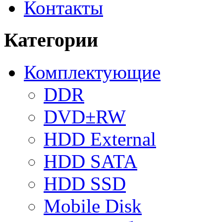
Контакты
Категории
Комплектующие
DDR
DVD±RW
HDD External
HDD SATA
HDD SSD
Mobile Disk