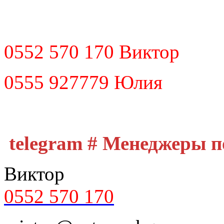
0552 570 170 Виктор
0555 927779 Юлия
telegram # Менеджеры 
Виктор
0552 570 170