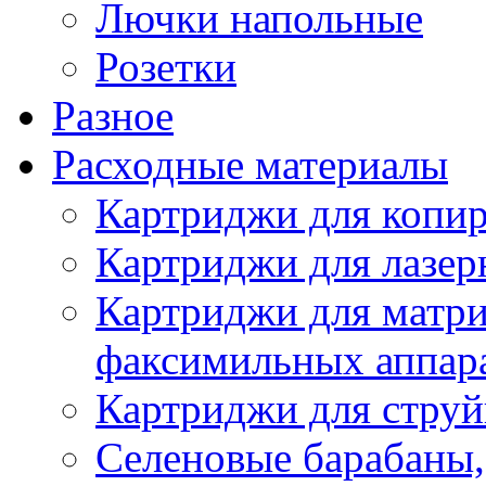
Лючки напольные
Розетки
Разное
Расходные материалы
Картриджи для копир
Картриджи для лазер
Картриджи для матр
факсимильных аппар
Картриджи для стру
Селеновые барабаны,