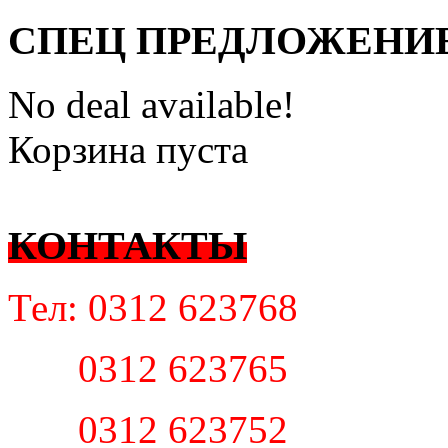
СПЕЦ ПРЕДЛОЖЕНИ
No deal available!
Корзина пуста
КОНТАКТЫ
Тел: 0312 623768
0312 623765
0312 623752