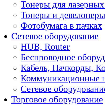
Тонеры для лазерных
Тонеры и девелоперы
Фотобумага в пачках
Сетевое оборудование
HUB, Router
Беспроводное оборуд
Кабель, Пачкорды, К
Коммуникационные 
Сетевое оборудовани
Торговое оборудование