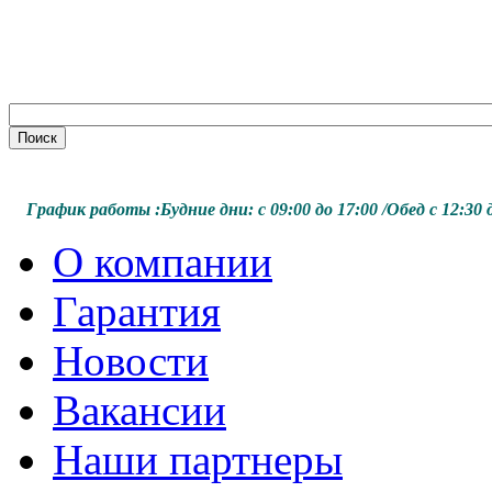
График работы :
Будние дни:
с 09:00 до 17:00 /
Обед с 12:30 д
О компании
Гарантия
Новости
Вакансии
Наши партнеры