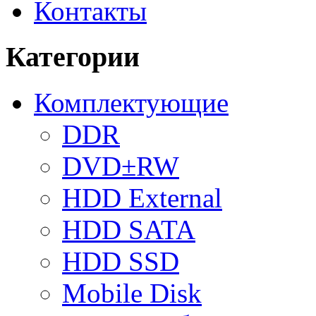
Контакты
Категории
Комплектующие
DDR
DVD±RW
HDD External
HDD SATA
HDD SSD
Mobile Disk