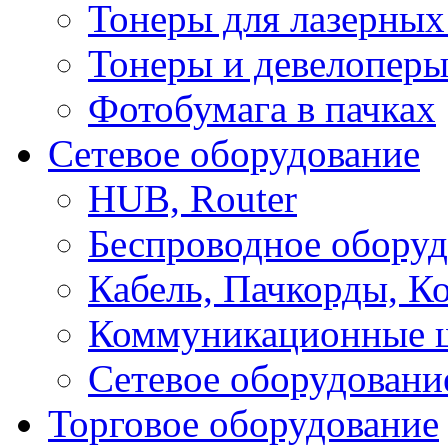
Тонеры для лазерных
Тонеры и девелоперы
Фотобумага в пачках
Сетевое оборудование
HUB, Router
Беспроводное оборуд
Кабель, Пачкорды, К
Коммуникационные 
Сетевое оборудовани
Торговое оборудование