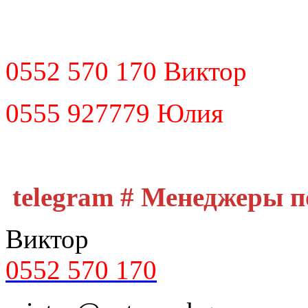
0552 570 170 Виктор
0555 927779 Юлия
telegram # Менеджеры 
Виктор
0552 570 170