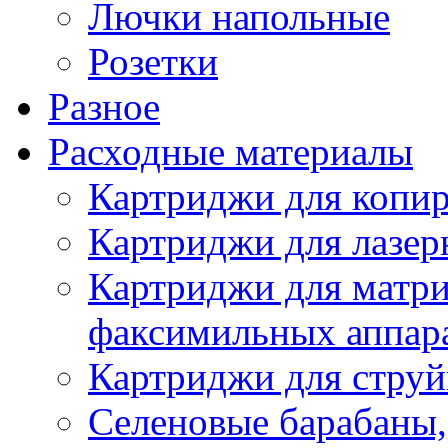
Лючки напольные
Розетки
Разное
Расходные материалы
Картриджи для копир
Картриджи для лазер
Картриджи для матр
факсимильных аппар
Картриджи для стру
Селеновые барабаны,