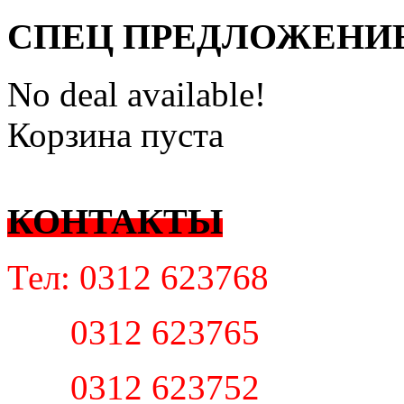
СПЕЦ ПРЕДЛОЖЕНИ
No deal available!
Корзина пуста
КОНТАКТЫ
Тел: 0312 623768
0312 623765
0312 623752