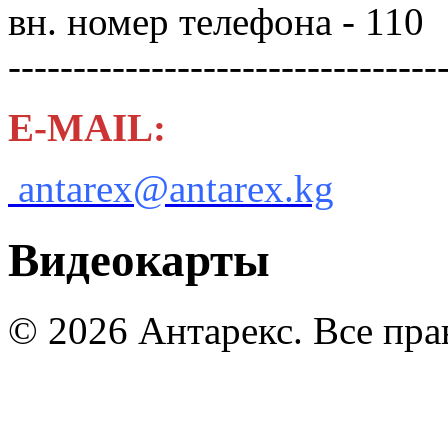
вн. номер телефона - 110
---------------------------------
E-MAIL:
antarex@antarex.kg
Видеокарты
© 2026 Антарекс. Все пр