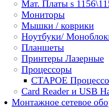
Мат. Платы s 1156\11
Мониторы
Мышки / коврики
Ноутбуки/ Моноблок
Планшеты
Принтеры Лазерные
Процессоры
СТАРОЕ Процессор
Сard Reader и USB H
Монтажное сетевое обо