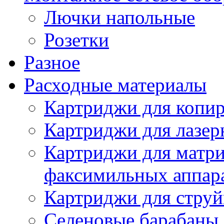
Лючки напольные
Розетки
Разное
Расходные материалы
Картриджи для копир
Картриджи для лазер
Картриджи для матр
факсимильных аппар
Картриджи для стру
Селеновые барабаны,