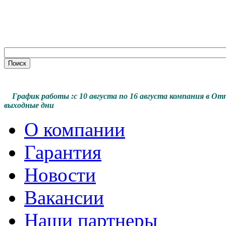
График работы :с 10 августа по 16 августа компания в От
выходные дни
О компании
Гарантия
Новости
Вакансии
Наши партнеры