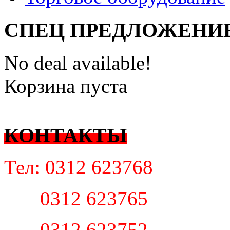
СПЕЦ ПРЕДЛОЖЕНИ
No deal available!
Корзина пуста
КОНТАКТЫ
Тел: 0312 623768
0312 623765
0312 623752