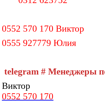
0552 570 170 Виктор
0555 927779 Юлия
telegram # Менеджеры 
Виктор
0552 570 170