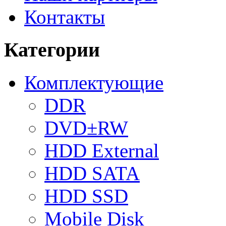
Контакты
Категории
Комплектующие
DDR
DVD±RW
HDD External
HDD SATA
HDD SSD
Mobile Disk