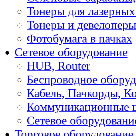
Тонеры для лазерных
Тонеры и девелоперы
Фотобумага в пачках
Сетевое оборудование
HUB, Router
Беспроводное оборуд
Кабель, Пачкорды, К
Коммуникационные 
Сетевое оборудовани
Торговое оборудование