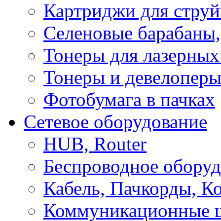
Картриджи для стру
Селеновые барабаны,
Тонеры для лазерных
Тонеры и девелоперы
Фотобумага в пачках
Сетевое оборудование
HUB, Router
Беспроводное оборуд
Кабель, Пачкорды, К
Коммуникационные 