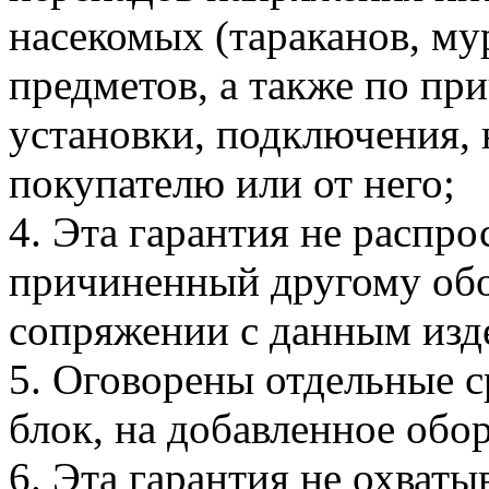
насекомых (тараканов, му
предметов, а также по пр
установки, подключения,
покупателю или от него;
4. Эта гарантия не распро
причиненный другому об
сопряжении с данным изд
5. Оговорены отдельные с
блок, на добавленное обо
6. Эта гарантия не охват