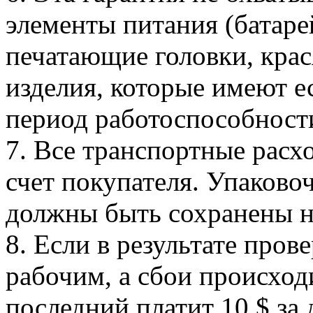
элементы питания (батаре
печатающие головки, крас
изделия, которые имеют 
период работоспособности 
7. Все транспортные расхо
счет покупателя. Упаково
должны быть сохранены 
8. Если в результате пров
рабочим, а сбои происход
последний платит 10 $ за 