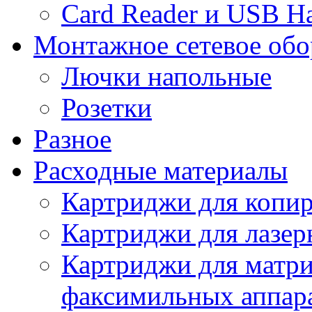
Сard Reader и USB H
Монтажное сетевое обо
Лючки напольные
Розетки
Разное
Расходные материалы
Картриджи для копир
Картриджи для лазер
Картриджи для матр
факсимильных аппар