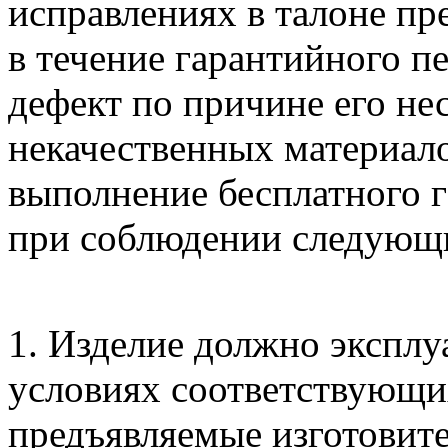
исправлениях в талоне пр
в течение гарантийного п
дефект по причине его н
некачественных материало
выполнение бесплатного 
при соблюдении следующ
1. Изделие должно эксплу
условиях соответствующи
предъявляемые изготовите