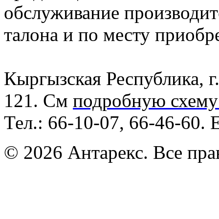
обслуживание производит
талона и по месту приобр
Кыргызская Республика, г.
121. См
подробную схему
Тел.: 66-10-07, 66-46-60. 
© 2026 Антарекс. Все пр