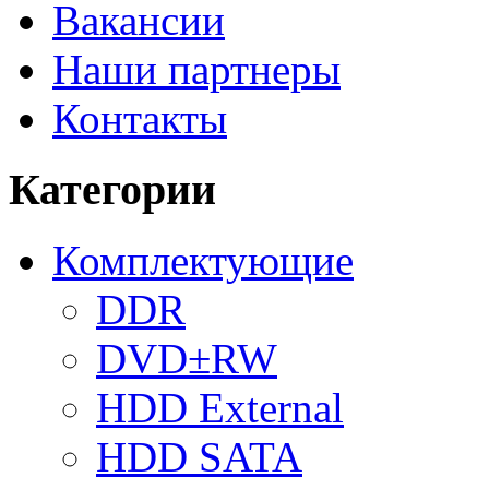
Вакансии
Наши партнеры
Контакты
Категории
Комплектующие
DDR
DVD±RW
HDD External
HDD SATA