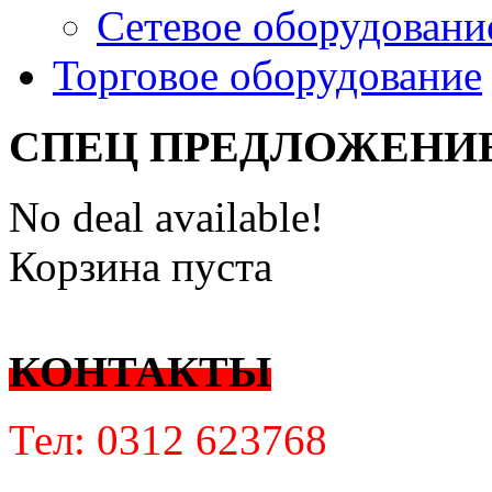
Сетевое оборудовани
Торговое оборудование
СПЕЦ ПРЕДЛОЖЕНИ
No deal available!
Корзина пуста
КОНТАКТЫ
Тел: 0312 623768