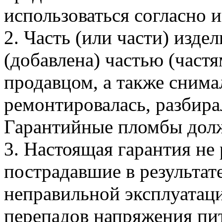
использоваться согласно 
2. Часть (или части) изде
(добавлена) частью (частя
продавцом, а также снимал
ремонтировалась, разбира
Гарантийные пломбы дол
3. Настоящая гарантия не
пострадавшие в результат
неправильной эксплуатаци
перепадов напряжения пи