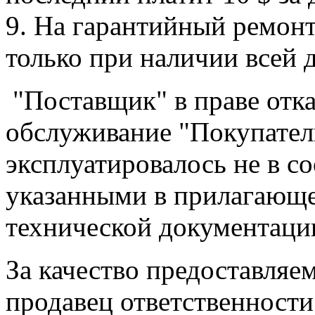
9. На гарантийный ремон
только при наличии всей 
"Поставщик" в праве отка
обслуживание "Покупател
эксплуатировалось не в с
указанными в прилагающе
технической документаци
За качество предоставля
продавец ответственности