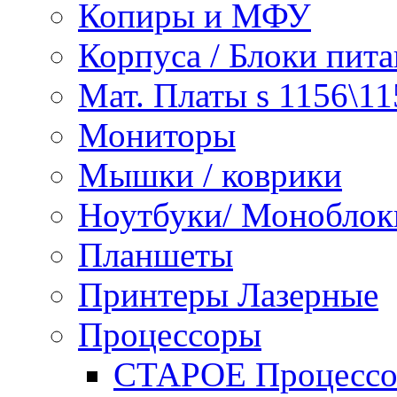
Копиры и МФУ
Корпуса / Блоки пита
Мат. Платы s 1156\11
Мониторы
Мышки / коврики
Ноутбуки/ Моноблок
Планшеты
Принтеры Лазерные
Процессоры
СТАРОЕ Процессор